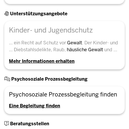
Unterstützungsangebote
Kinder- und Jugendschutz
… ein Recht auf Schutz vor
Gewalt
. Der Kinder- und
… Diebstahlsdelikte, Raub,
häusliche
Gewalt
und …
Mehr Informationen erhalten
Psychosoziale Prozessbegleitung
Psychosoziale Prozessbegleitung finden
Eine Begleitung finden
Beratungsstellen