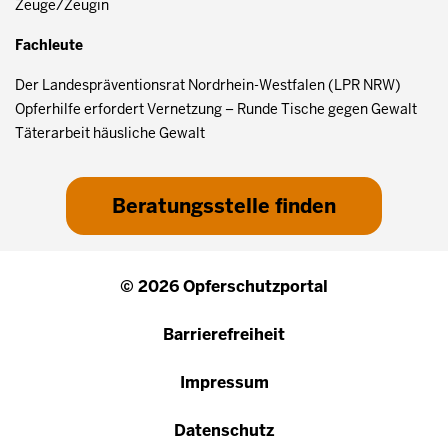
Zeuge/Zeugin
Fachleute
Der Landespräventionsrat Nordrhein-Westfalen (LPR NRW)
Opferhilfe erfordert Vernetzung – Runde Tische gegen Gewalt
Täterarbeit häusliche Gewalt
Beratungsstelle finden
© 2026 Opferschutzportal
Barrierefreiheit
Impressum
Datenschutz