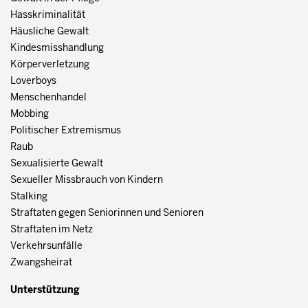
Hasskriminalität
Häusliche Gewalt
Kindesmisshandlung
Körperverletzung
Loverboys
Menschenhandel
Mobbing
Politischer Extremismus
Raub
Sexualisierte Gewalt
Sexueller Missbrauch von Kindern
Stalking
Straftaten gegen Seniorinnen und Senioren
Straftaten im Netz
Verkehrsunfälle
Zwangsheirat
Unterstützung