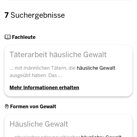
7
Suchergebnisse
Fachleute
Täterarbeit häusliche Gewalt
… mit männlichen Tätern, die
häusliche
Gewalt
ausgeübt haben. Das …
Mehr Informationen erhalten
Formen von Gewalt
Häusliche Gewalt