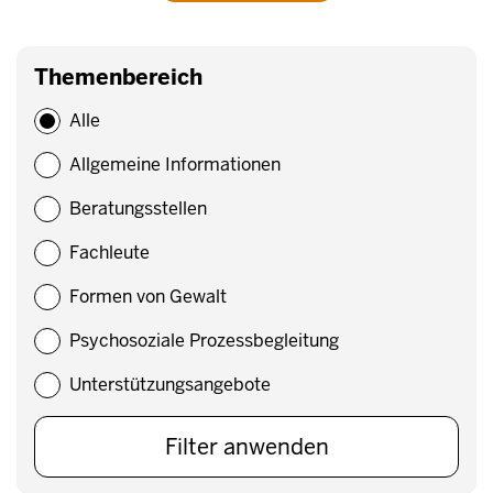
Themenbereich
Alle
Allgemeine Informationen
Beratungsstellen
Fachleute
Formen von Gewalt
Psychosoziale Prozessbegleitung
Unterstützungsangebote