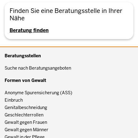
Finden Sie eine Beratungsstelle in Ihrer
Nähe
Beratung finden
Beratungsstellen
Suche nach Beratungsangeboten
Formen von Gewalt
Anonyme Spurensicherung (ASS)
Einbruch
Genitalbeschneidung
Geschlechterrollen
Gewalt gegen Frauen
Gewalt gegen Männer
Gewalt in der Pflege