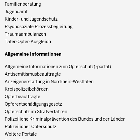
Familienberatung
Jugendamt
Kinder- und Jugendschutz
Psychosoziale Prozessbegleitung
Traumaambulanzen
Täter-Opfer-Ausgleich
Allgemeine Informationen
Allgemeine Informationen zum Opferschutz(-portal)
Antisemitismusbeauftragte
Anzeigenerstattung in Nordrhein-Westfalen
Kreispolizeibehörden
Opferbeauftragte
Opferentschädigungsgesetz
Opferschutz im Strafverfahren
Polizeiliche Kriminalprävention des Bundes und der Länder
Polizeilicher Opferschutz
Weitere Portale