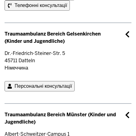
Телефонні консультації
Traumaambulanz Bereich Gelsenkirchen
(Kinder und Jugendliche)
Dr.-Friedrich-Steiner-Str. 5
45711
Datteln
Німеччина
Персональні консультації
Traumaambulanz Bereich Münster (Kinder und
Jugendliche)
Albert-Schweitzer-Campus 1