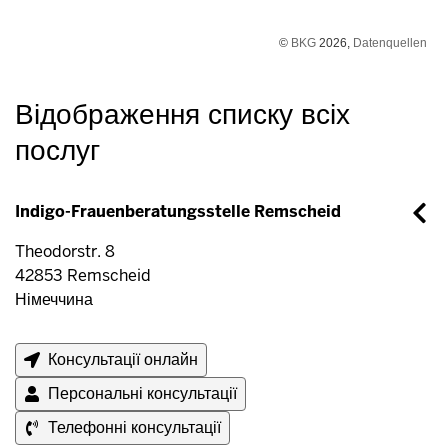
©
BKG
2026,
Datenquellen
Відображення списку всіх
послуг
Indigo-Frauenberatungsstelle Remscheid
Theodorstr. 8
42853
Remscheid
Німеччина
Консультації онлайн
Персональні консультації
Телефонні консультації