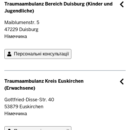
Traumaambulanz Bereich Duisburg (Kinder und
Jugendliche)
Maiblumenstr. 5
47229
Duisburg
Німеччина
Персональні консультації
Traumaambulanz Kreis Euskirchen
(Erwachsene)
Gottfried-Disse-Str. 40
53879
Euskirchen
Німеччина