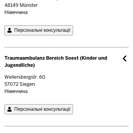
48149
Münster
Німеччина
Персональні консультації
Traumaambulanz Bereich Soest (Kinder und
Jugendliche)
Wellersbergstr. 60
57072
Siegen
Німеччина
Персональні консультації