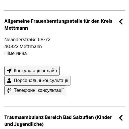
Allgemeine Frauenberatungsstelle für den Kreis
Mettmann
Neanderstraße 68-72
40822
Mettmann
Німеччина
Консультації онлайн
Персональні консультації
Телефонні консультації
Traumaambulanz Bereich Bad Salzuflen (Kinder
und Jugendliche)