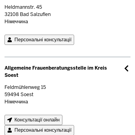
Heldmannstr. 45
32108
Bad Salzuflen
Німеччина
Персональні консультації
Allgemeine Frauenberatungsstelle im Kreis
Soest
Feldmühlenweg 15
59494
Soest
Німеччина
Консультації онлайн
Персональні консультації