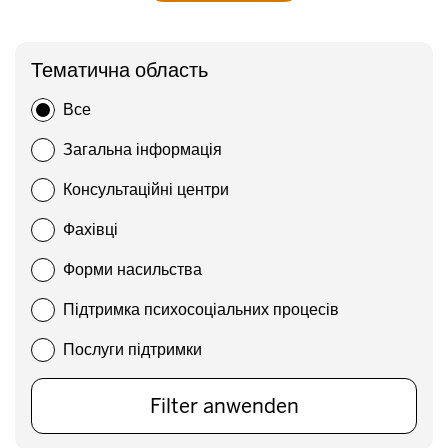
Тематична область
Все
Загальна інформація
Консультаційні центри
Фахівці
Форми насильства
Підтримка психосоціальних процесів
Послуги підтримки