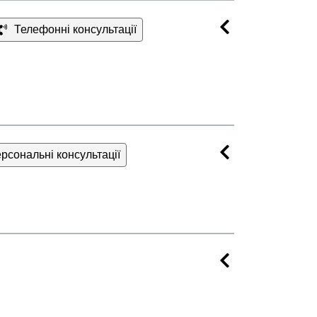
Телефонні консультації
рсональні консультації