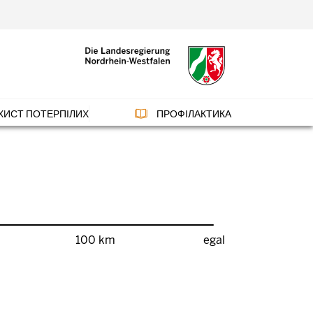
ХИСТ ПОТЕРПІЛИХ
ПРОФІЛАКТИКА
100 km
egal