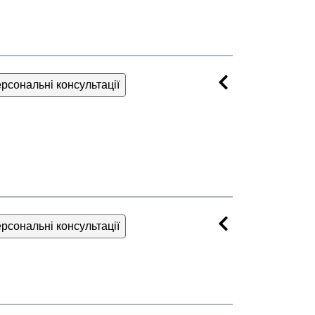
рсональні консультації
рсональні консультації