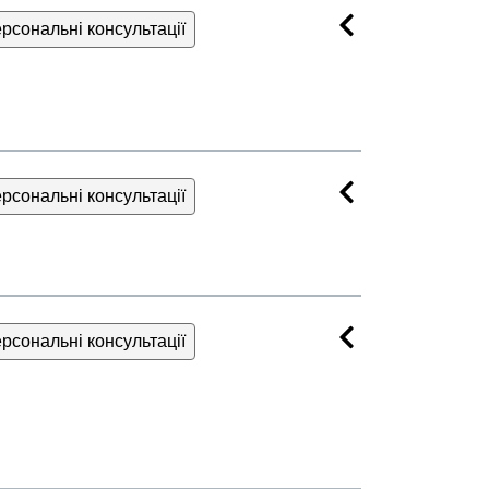
рсональні консультації
рсональні консультації
рсональні консультації