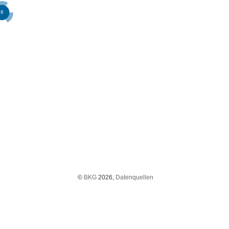
©
BKG
2026,
Datenquellen