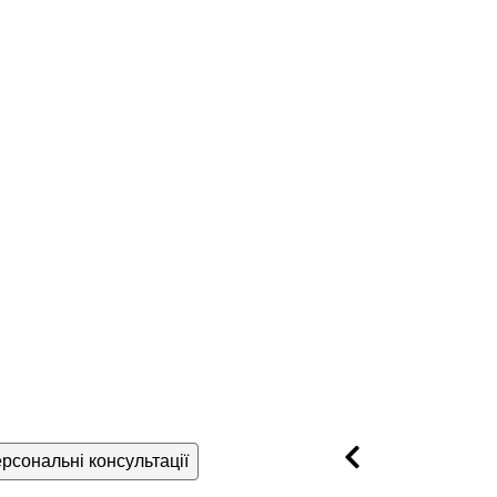
рсональні консультації